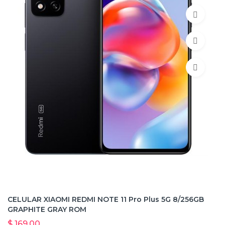
CELULAR XIAOMI REDMI NOTE 11 Pro Plus 5G 8/256GB
GRAPHITE GRAY ROM
$ 169,00