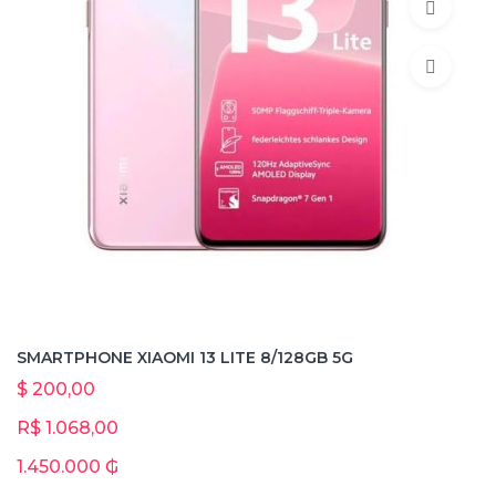
SMARTPHONE XIAOMI 13 LITE 8/128GB 5G
$ 200,00
R$ 1.068,00
1.450.000 ₲