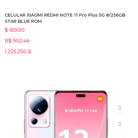
CELULAR XIAOMI REDMI NOTE 11 Pro Plus 5G 8/256GB
STAR BLUE ROM
$ 169,00
R$ 902,46
1.225.250 ₲