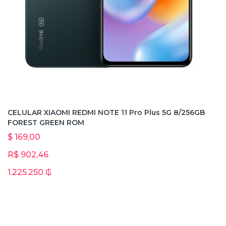
CELULAR XIAOMI REDMI NOTE 11 Pro Plus 5G 8/256GB
FOREST GREEN ROM
$ 169,00
R$ 902,46
1.225.250 ₲